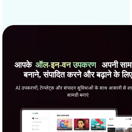
आपके
ऑल-इन-वन उपकरण
अपनी सामग
बनाने, संपादित करने और बढ़ाने के लि
AI उपकरणों, टेम्प्लेट्स और संपादन सुविधाओं के साथ आसानी से श
सामग्री बनाएं