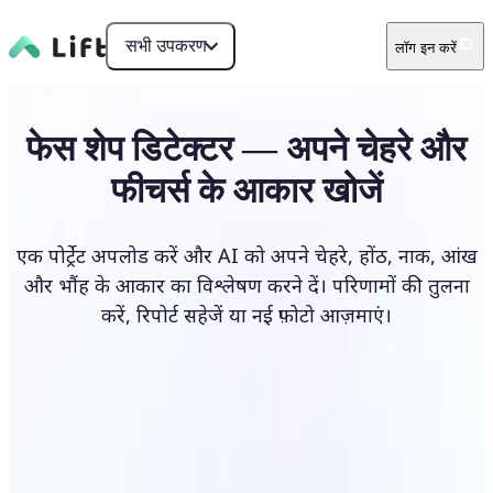
सभी उपकरण
लॉग इन करें
फेस शेप डिटेक्टर — अपने चेहरे और
फीचर्स के आकार खोजें
एक पोर्ट्रेट अपलोड करें और AI को अपने चेहरे, होंठ, नाक, आंख
और भौंह के आकार का विश्लेषण करने दें। परिणामों की तुलना
करें, रिपोर्ट सहेजें या नई फ़ोटो आज़माएं।
फ़ोटो अपलोड करें