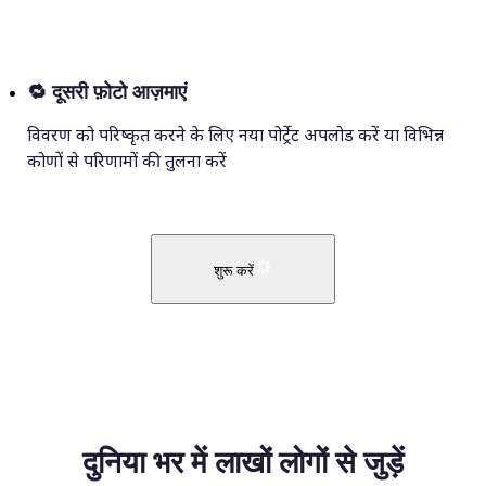
🔁
दूसरी फ़ोटो आज़माएं
विवरण को परिष्कृत करने के लिए नया पोर्ट्रेट अपलोड करें या विभिन्न
कोणों से परिणामों की तुलना करें
शुरू करें
दुनिया भर में लाखों लोगों से जुड़ें