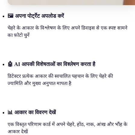
🖼
अपना पोर्ट्रेट अपलोड करें
चेहरे के आकार के विश्लेषण के लिए अपने डिवाइस से एक स्पष्ट सामने
का फ़ोटो चुनें
🤖
AI आपकी विशेषताओं का विश्लेषण करता है
डिटेक्टर प्रत्येक आकार की स्वचालित पहचान के लिए चेहरे की
ज्यामिति और मुख्य अनुपात मापता है
📊
आकार का विवरण देखें
एक विस्तृत परिणाम कार्ड में अपने चेहरे, होंठ, नाक, आंख और भौंह के
आकार देखें