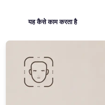
यह कैसे काम करता है