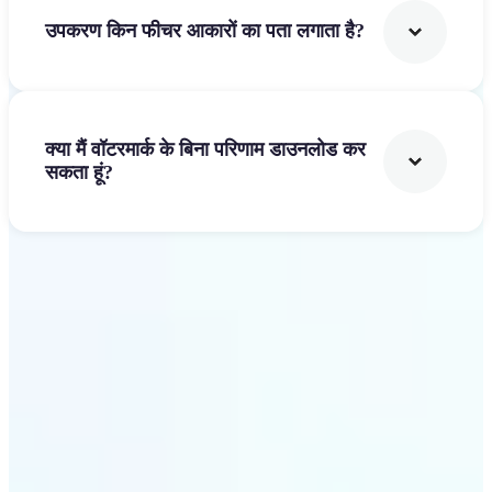
उपकरण किन फीचर आकारों का पता लगाता है?
क्या मैं वॉटरमार्क के बिना परिणाम डाउनलोड कर
सकता हूं?
शुरू करें