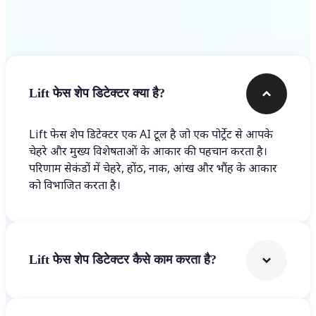
अक्सर पूछे जाने वाले प्रश्न
Lift फेस शेप डिटेक्टर क्या है?
Lift फेस शेप डिटेक्टर एक AI टूल है जो एक पोर्ट्रेट से आपके
चेहरे और मुख्य विशेषताओं के आकार की पहचान करता है।
परिणाम सेकंडों में चेहरे, होंठ, नाक, आंख और भौंह के आकार
को विभाजित करता है।
Lift फेस शेप डिटेक्टर कैसे काम करता है?