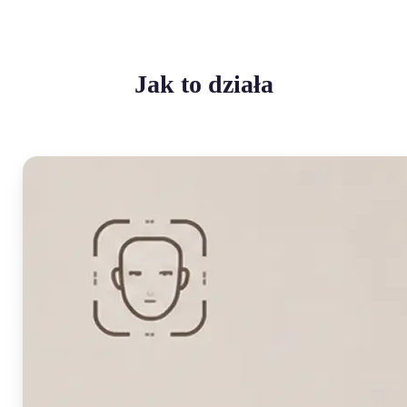
Jak to działa