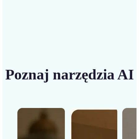
Rozpocznij
Poznaj narzędzia AI