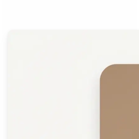
Kształtu Twarzy?