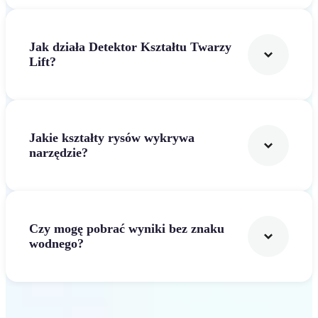
Jak działa Detektor Kształtu Twarzy
Lift?
Jakie kształty rysów wykrywa
narzędzie?
Czy mogę pobrać wyniki bez znaku
wodnego?