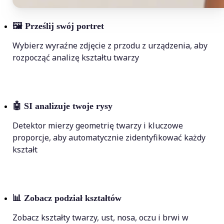
🖼
Prześlij swój portret
Wybierz wyraźne zdjęcie z przodu z urządzenia, aby
rozpocząć analizę kształtu twarzy
🤖
SI analizuje twoje rysy
Detektor mierzy geometrię twarzy i kluczowe
proporcje, aby automatycznie zidentyfikować każdy
kształt
📊
Zobacz podział kształtów
Zobacz kształty twarzy, ust, nosa, oczu i brwi w