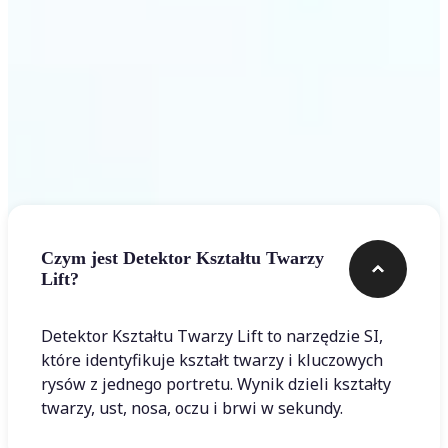
Najczęstsze pytania
Czym jest Detektor Kształtu Twarzy
Lift?
Detektor Kształtu Twarzy Lift to narzędzie SI,
które identyfikuje kształt twarzy i kluczowych
rysów z jednego portretu. Wynik dzieli kształty
twarzy, ust, nosa, oczu i brwi w sekundy.