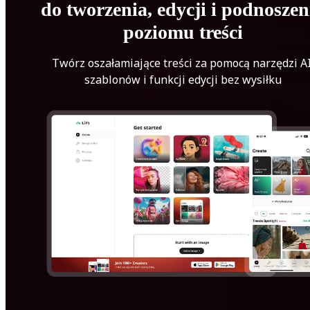
do tworzenia, edycji i podnoszen
poziomu treści
Twórz oszałamiające treści za pomocą narzędzi AI
szablonów i funkcji edycji bez wysiłku