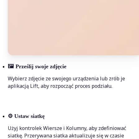
🖼
Prześlij swoje zdjęcie
Wybierz zdjęcie ze swojego urządzenia lub zrób je
aplikacją Lift, aby rozpocząć proces podziału.
⚙️
Ustaw siatkę
Użyj kontrolek Wiersze i Kolumny, aby zdefiniować
siatkę. Przerywana siatka aktualizuje się w czasie