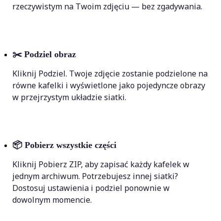
rzeczywistym na Twoim zdjęciu — bez zgadywania.
✂️
Podziel obraz
Kliknij Podziel. Twoje zdjęcie zostanie podzielone na
równe kafelki i wyświetlone jako pojedyncze obrazy
w przejrzystym układzie siatki.
📦
Pobierz wszystkie części
Kliknij Pobierz ZIP, aby zapisać każdy kafelek w
jednym archiwum. Potrzebujesz innej siatki?
Dostosuj ustawienia i podziel ponownie w
dowolnym momencie.