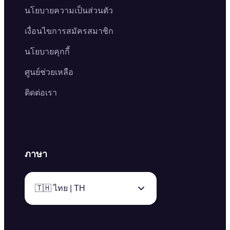
นโยบายความเป็นส่วนตัว
เงื่อนไขการสมัครสมาชิก
นโยบายคุกกี้
ศูนย์ช่วยเหลือ
ติดต่อเรา
ภาษา
🇹🇭 ไทย | TH