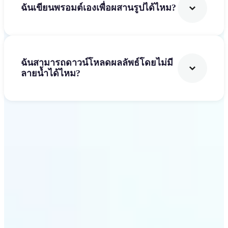
ฉันเขียนพรอมต์เองเพื่อผสานรูปได้ไหม?
ฉันสามารถดาวน์โหลดผลลัพธ์โดยไม่มี
ลายน้ำได้ไหม?
เริ่มต้น