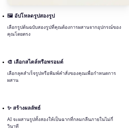
🖼
อัปโหลดรูปสองรูป
เลือกรูปต้นฉบับสองรูปที่คุณต้องการผสานจากอุปกรณ์ของ
คุณโดยตรง
🎨
เลือกสไตล์หรือพรอมต์
เลือกลุคสำเร็จรูปหรือพิมพ์คำสั่งของคุณเพื่อกำหนดการ
ผสาน
✨
สร้างผลลัพธ์
AI จะผสานรูปทั้งสองให้เป็นฉากที่กลมกลืนภายในไม่กี่
วินาที