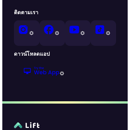
ติดตามเรา
ดาวน์โหลดแอป