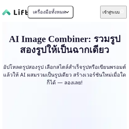
เครื่องมือทั้งหมด
เข้าสู่ระบบ
AI Image Combiner: รวมรูป
สองรูปให้เป็นฉากเดียว
อัปโหลดรูปสองรูป เลือกสไตล์สำเร็จรูปหรือเขียนพรอมต์
แล้วให้ AI ผสมรวมเป็นรูปเดียว สร้างเวอร์ชันใหม่เมื่อใด
ก็ได้ — ลองเลย!
รวมภาพ