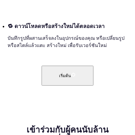
🔁
ดาวน์โหลดหรือสร้างใหม่ได้ตลอดเวลา
บันทึกรูปที่ผสานเสร็จลงในอุปกรณ์ของคุณ หรือเปลี่ยนรูป
หรือสไตล์แล้วแตะ สร้างใหม่ เพื่อรับเวอร์ชันใหม่
เริ่มต้น
เข้าร่วมกับผู้คนนับล้าน