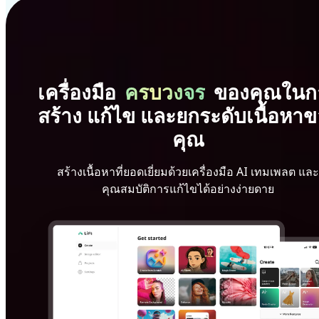
เครื่องมือ
ครบวงจร
ของคุณในก
สร้าง แก้ไข และยกระดับเนื้อหา
คุณ
สร้างเนื้อหาที่ยอดเยี่ยมด้วยเครื่องมือ AI เทมเพลต และ
คุณสมบัติการแก้ไขได้อย่างง่ายดาย