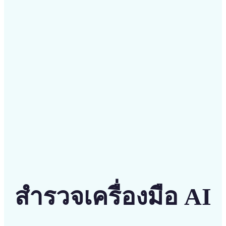
ประหยัดค่าใช้จ่ายดีไซเนอร์แพงๆ ด้วยเครื่องมือราคาเข้า
ถึงได้และใช้ง่าย
เริ่มต้น
สำรวจเครื่องมือ AI