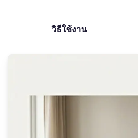
วิธีใช้งาน