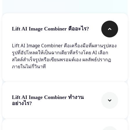
Lift AI Image Combiner คืออะไร?
Lift AI Image Combiner คือเครื่องมือที่ผสานรูปสอง
รูปที่อัปโหลดให้เป็นฉากเดียวที่สร้างโดย AI เลือก
สไตล์สำเร็จรูปหรือเขียนพรอมต์เอง ผลลัพธ์ปรากฏ
ภายในไม่กี่วินาที
Lift AI Image Combiner ทำงาน
อย่างไร?