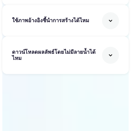
ใช้ภาพอ้างอิงชี้นำการสร้างได้ไหม
ดาวน์โหลดผลลัพธ์โดยไม่มีลายน้ำได้
ไหม
เริ่มต้น