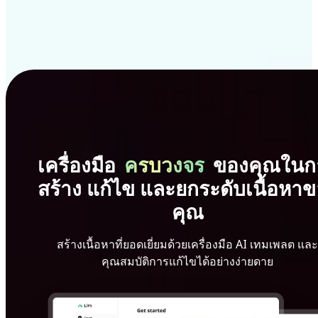
เครื่องมือ
ครบวงจร
ของคุณในก
สร้าง แก้ไข และยกระดับเนื้อหา
คุณ
สร้างเนื้อหาที่ยอดเยี่ยมด้วยเครื่องมือ AI เทมเพลต และ
คุณสมบัติการแก้ไขได้อย่างง่ายดาย