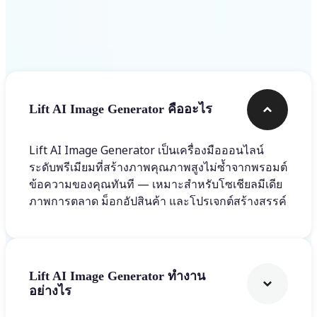
คำถามที่พบบ่อย
Lift AI Image Generator คืออะไร
Lift AI Image Generator เป็นเครื่องมือออนไลน์
ระดับพรีเมียมที่สร้างภาพคุณภาพสูงไม่ซ้ำจากพรอมต์
ข้อความของคุณทันที — เหมาะสำหรับโซเชียลมีเดีย
ภาพการตลาด ม็อกอัปสินค้า และโปรเจกต์สร้างสรรค์
Lift AI Image Generator ทำงาน
อย่างไร