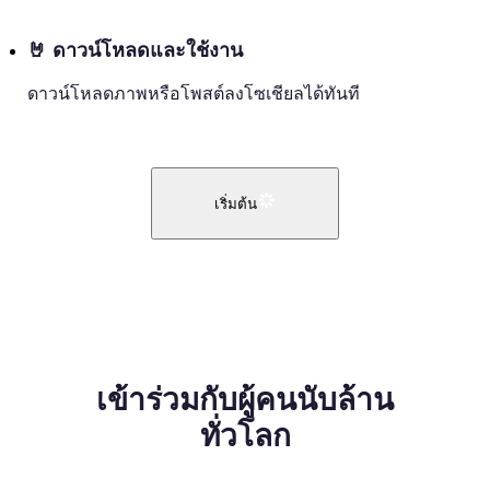
🤘
ดาวน์โหลดและใช้งาน
ดาวน์โหลดภาพหรือโพสต์ลงโซเชียลได้ทันที
เริ่มต้น
เข้าร่วมกับผู้คนนับล้าน
ทั่วโลก