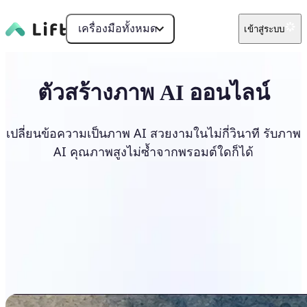
เครื่องมือทั้งหมด
เข้าสู่ระบบ
ตัวสร้างภาพ AI ออนไลน์
เปลี่ยนข้อความเป็นภาพ AI สวยงามในไม่กี่วินาที รับภาพ
AI คุณภาพสูงไม่ซ้ำจากพรอมต์ใดก็ได้
สร้างภาพ