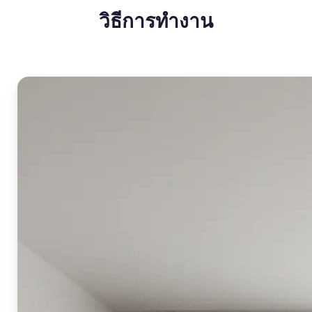
วิธีการทำงาน