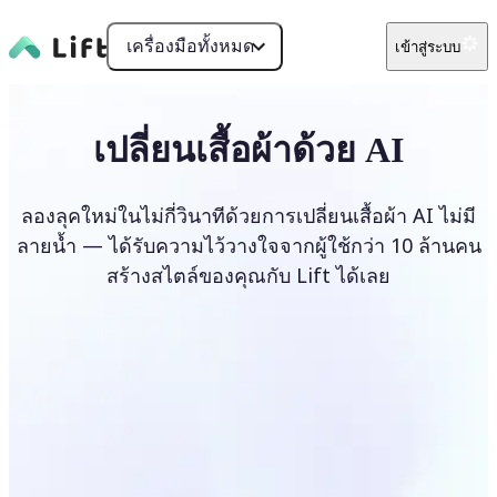
เครื่องมือทั้งหมด
เข้าสู่ระบบ
เปลี่ยนเสื้อผ้าด้วย AI
ลองลุคใหม่ในไม่กี่วินาทีด้วยการเปลี่ยนเสื้อผ้า AI ไม่มี
ลายน้ำ — ได้รับความไว้วางใจจากผู้ใช้กว่า 10 ล้านคน
สร้างสไตล์ของคุณกับ Lift ได้เลย
เปลี่ยนเสื้อผ้า