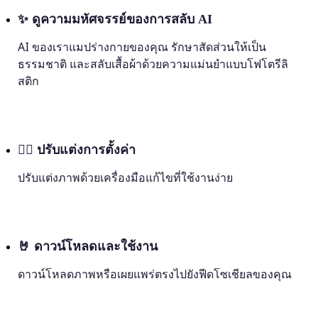
✨
ดูความมหัศจรรย์ของการสลับ AI
AI ของเราแมปร่างกายของคุณ รักษาสัดส่วนให้เป็น
ธรรมชาติ และสลับเสื้อผ้าด้วยความแม่นยำแบบโฟโตรีลิ
สติก
💁‍♀️
ปรับแต่งการตั้งค่า
ปรับแต่งภาพด้วยเครื่องมือแก้ไขที่ใช้งานง่าย
🤘
ดาวน์โหลดและใช้งาน
ดาวน์โหลดภาพหรือเผยแพร่ตรงไปยังฟีดโซเชียลของคุณ