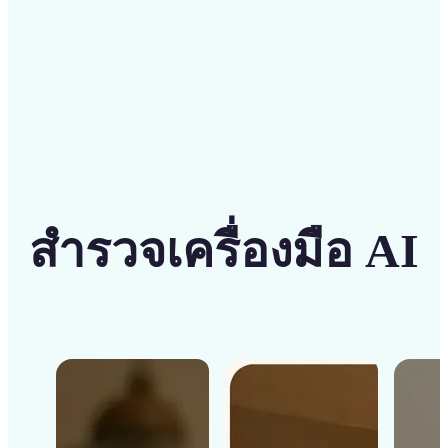
เริ่มต้น
สำรวจเครื่องมือ AI