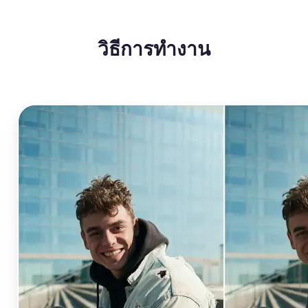
วิธีการทำงาน