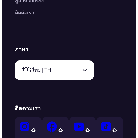
ศูนย์ช่วยเหลือ
ติดต่อเรา
ภาษา
🇹🇭 ไทย | TH
ติดตามเรา