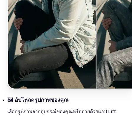
🖼
อัปโหลดรูปภาพของคุณ
เลือกรูปภาพจากอุปกรณ์ของคุณหรือถ่ายด้วยแอป Lift