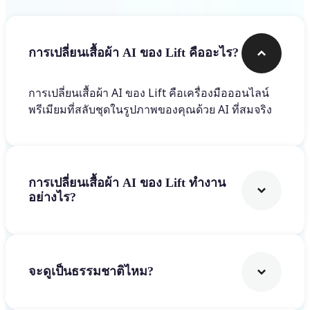
การเปลี่ยนเสื้อผ้า AI ของ Lift คืออะไร?
การเปลี่ยนเสื้อผ้า AI ของ Lift คือเครื่องมือออนไลน์
พรีเมียมที่สลับชุดในรูปภาพของคุณด้วย AI ที่สมจริง
การเปลี่ยนเสื้อผ้า AI ของ Lift ทำงาน
อย่างไร?
จะดูเป็นธรรมชาติไหม?