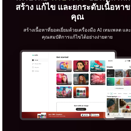
สร้าง แก้ไข และยกระดับเนื้อหา
คุณ
สร้างเนื้อหาที่ยอดเยี่ยมด้วยเครื่องมือ AI เทมเพลต และ
คุณสมบัติการแก้ไขได้อย่างง่ายดาย