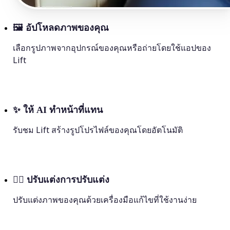
🖼
อัปโหลดภาพของคุณ
เลือกรูปภาพจากอุปกรณ์ของคุณหรือถ่ายโดยใช้แอปของ
Lift
✨
ให้ AI ทำหน้าที่แทน
รับชม Lift สร้างรูปโปรไฟล์ของคุณโดยอัตโนมัติ
💁‍♀️
ปรับแต่งการปรับแต่ง
ปรับแต่งภาพของคุณด้วยเครื่องมือแก้ไขที่ใช้งานง่าย