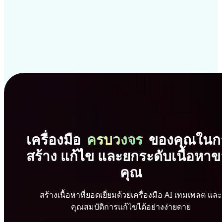
เครื่องมือ
ครบวงจร
ของคุณในก
สร้าง แก้ไข และยกระดับเนื้อหา
คุณ
สร้างเนื้อหาที่ยอดเยี่ยมด้วยเครื่องมือ AI เทมเพลต และ
คุณสมบัติการแก้ไขได้อย่างง่ายดาย