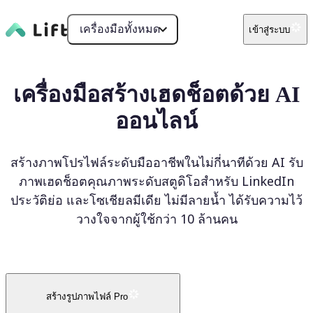
เครื่องมือทั้งหมด
เข้าสู่ระบบ
เครื่องมือสร้างเฮดช็อตด้วย AI
ออนไลน์
สร้างภาพโปรไฟล์ระดับมืออาชีพในไม่กี่นาทีด้วย AI รับ
ภาพเฮดช็อตคุณภาพระดับสตูดิโอสำหรับ LinkedIn
ประวัติย่อ และโซเชียลมีเดีย ไม่มีลายน้ำ ได้รับความไว้
วางใจจากผู้ใช้กว่า 10 ล้านคน
สร้างรูปภาพไฟล์ Pro