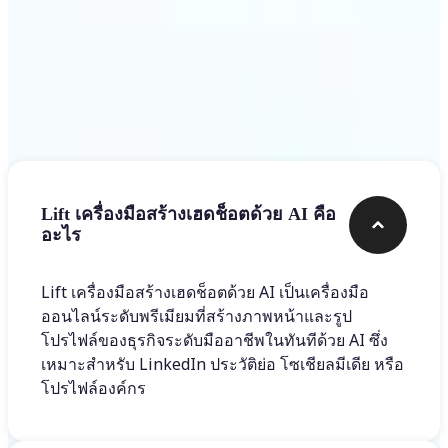
คำถามที่พบบ่อย
Lift เครื่องมือสร้างเฮดช็อตด้วย AI คือ
อะไร
Lift เครื่องมือสร้างเฮดช็อตด้วย AI เป็นเครื่องมือ
ออนไลน์ระดับพรีเมียมที่สร้างภาพหน้าและรูป
โปรไฟล์ของธุรกิจระดับมืออาชีพในทันทีด้วย AI ซึ่ง
เหมาะสำหรับ LinkedIn ประวัติย่อ โซเชียลมีเดีย หรือ
โปรไฟล์องค์กร