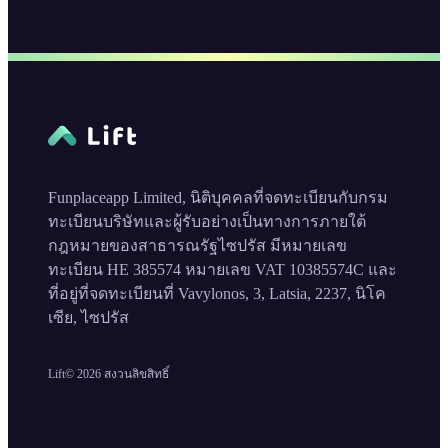
Funplaceapp Limited, นิติบุคคลที่จดทะเบียนกับกรม
ทะเบียนบริษัทและผู้รับอย่างเป็นทางการภายใต้
กฎหมายของสาธารณรัฐไซปรัส มีหมายเลข
ทะเบียน HE 385574 หมายเลข VAT 10385574C และ
ที่อยู่ที่จดทะเบียนที่ Vavylonos, 3, Latsia, 2237, นิโค
เซีย, ไซปรัส
Lift©
2026
สงวนลิขสิทธิ์