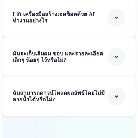
Lift เครื่องมือสร้างเฮดช็อตด้วย AI
ทำงานอย่างไร
มันจะเก็บเส้นผม ขอบ และรายละเอียด
เล็กๆ น้อยๆ ไว้หรือไม่?
ฉันสามารถดาวน์โหลดผลลัพธ์โดยไม่มี
ลายน้ำได้หรือไม่?