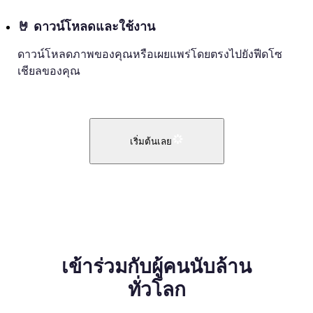
🤘
ดาวน์โหลดและใช้งาน
ดาวน์โหลดภาพของคุณหรือเผยแพร่โดยตรงไปยังฟีดโซ
เชียลของคุณ
เริ่มต้นเลย
เข้าร่วมกับผู้คนนับล้าน
ทั่วโลก