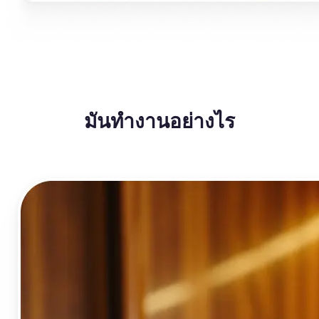
มันทำงานอย่างไร