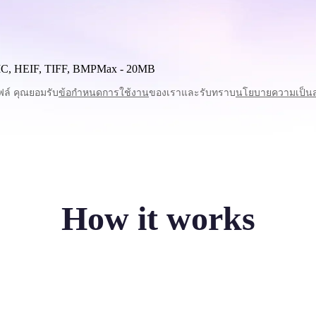
C, HEIF, TIFF, BMP
Max -
20MB
ฟล์ คุณยอมรับ
ข้อกำหนดการใช้งาน
ของเราและรับทราบ
นโยบายความเป็นส
How it works