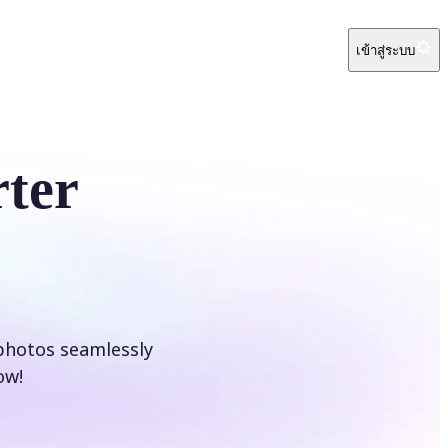
เข้าสู่ระบบ
ter
photos seamlessly
ow!