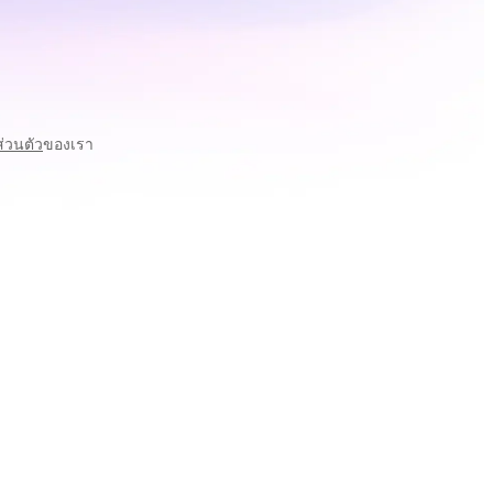
่วนตัว
ของเรา