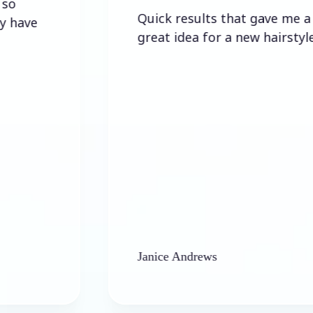
Quick results that gave me a
great idea for a new hairstyle.
Janice Andrews