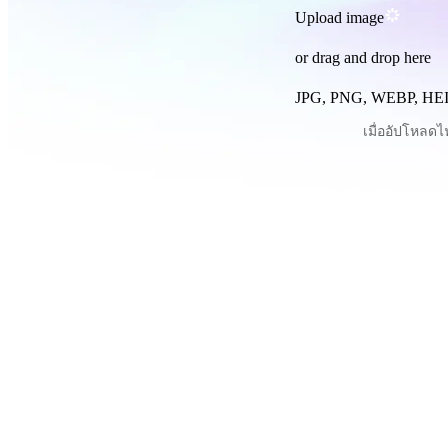
Upload image
or drag and drop here
JPG, PNG, WEBP, HEI
เมื่ออัปโหลดไ