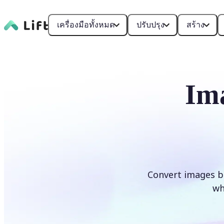
เครื่องมือทั้งหมด
ปรับปรุง
สร้าง
Im
Convert images b
wh