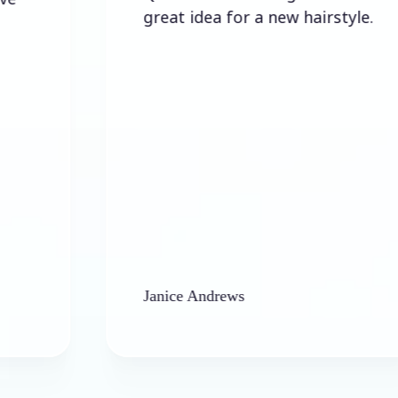
great idea for a new hairstyle.
Janice Andrews