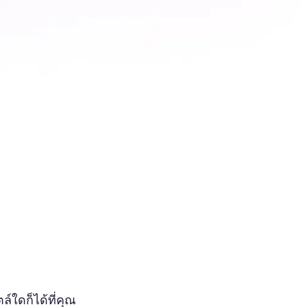
ล์ใดก็ได้ที่คุณ