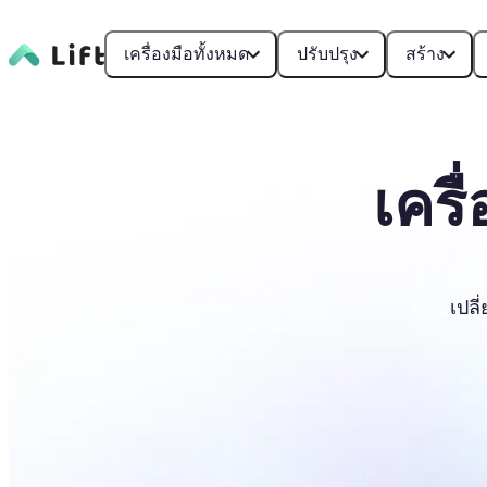
เครื่องมือทั้งหมด
ปรับปรุง
สร้าง
เครื
เปลี
เปลี่ยนสีรูปภาพ