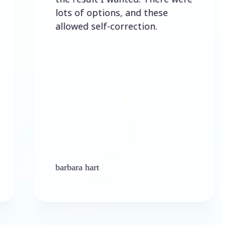
lots of options, and these
allowed self-correction.
barbara hart