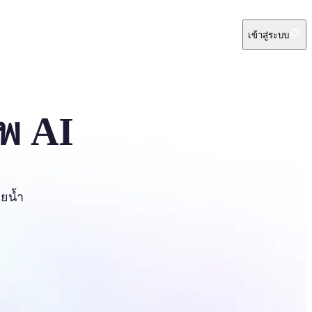
เข้าสู่ระบบ
าพ AI
ายน้ำ