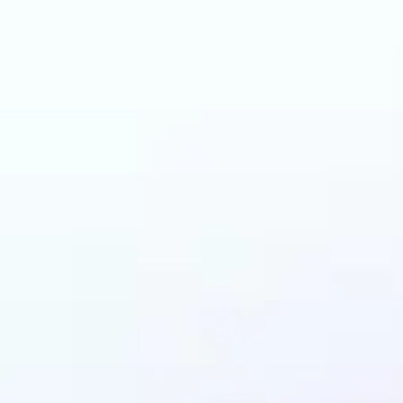
ด้รับประโยชน์จากเครื่
เปลี่ยนสีด้วย AI?