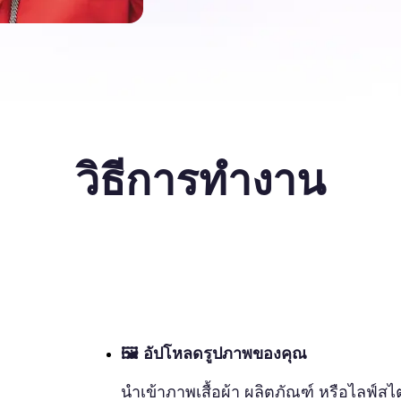
วิธีการทำงาน
🖼
อัปโหลดรูปภาพของคุณ
นำเข้าภาพเสื้อผ้า ผลิตภัณฑ์ หรือไลฟ์สไต