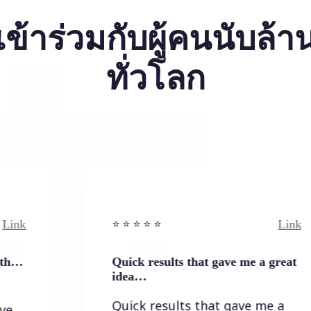
เข้าร่วมกับผู้คนนับล้า
ทั่วโลก
Link
⭐️ ⭐️ ⭐️ ⭐ ⭐️
Quick results that gave me a great
idea…
Quick results that gave me a