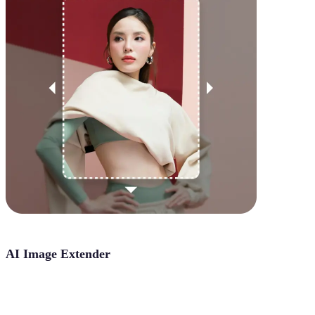
AI Image Extender