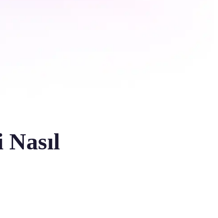
i Nasıl