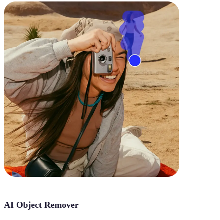
AI Object Remover