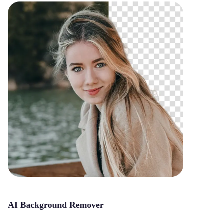
AI Background Remover