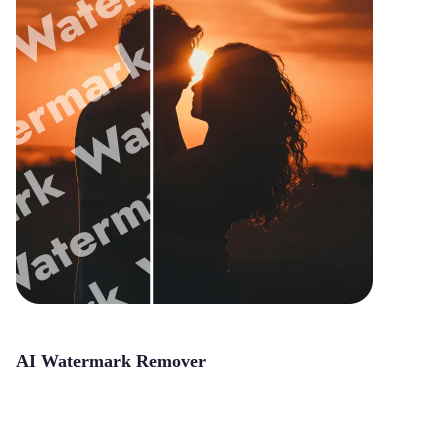
AI Watermark Remover