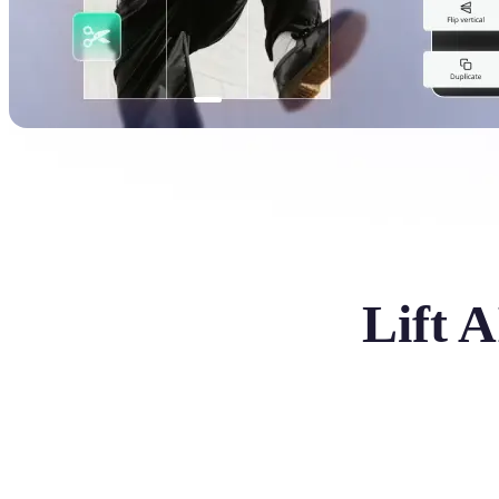
Lift A