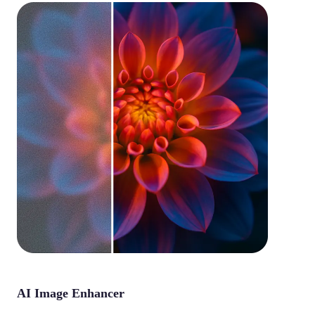
AI Image Enhancer