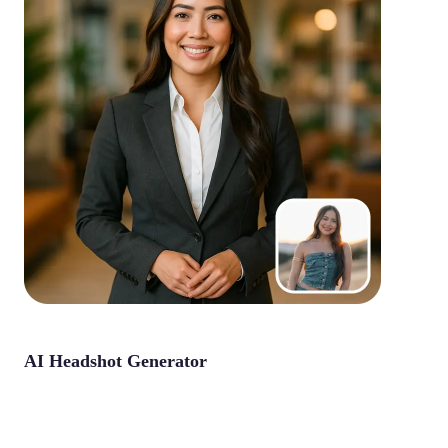
AI Headshot Generator