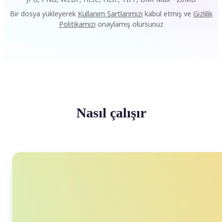
Bir dosya yükleyerek
Kullanım Şartlarımızı
kabul etmiş ve
Gizlilik
Politikamızı
onaylamış olursunuz
Nasıl çalışır