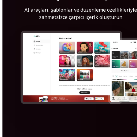
AI araçları, şablonlar ve düzenleme özellikleriyle
zahmetsizce çarpıcı içerik oluşturun