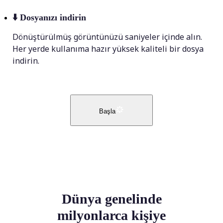
⬇️
Dosyanızı indirin
Dönüştürülmüş görüntünüzü saniyeler içinde alın.
Her yerde kullanıma hazır yüksek kaliteli bir dosya
indirin.
Başla
Dünya genelinde
milyonlarca kişiye