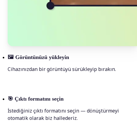
🖼
Görüntünüzü yükleyin
Cihazınızdan bir görüntüyü sürükleyip bırakın.
🎯
Çıktı formatını seçin
İstediğiniz çıktı formatını seçin — dönüştürmeyi
otomatik olarak biz hallederiz.