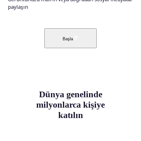
paylaşın
Başla
Dünya genelinde
milyonlarca kişiye
katılın