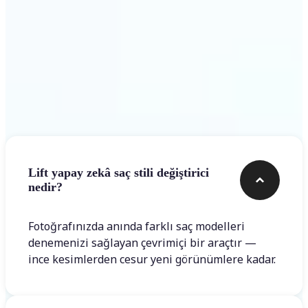
Sık sorulan sorular
Lift yapay zekâ saç stili değiştirici
nedir?
Fotoğrafınızda anında farklı saç modelleri
denemenizi sağlayan çevrimiçi bir araçtır —
ince kesimlerden cesur yeni görünümlere kadar.