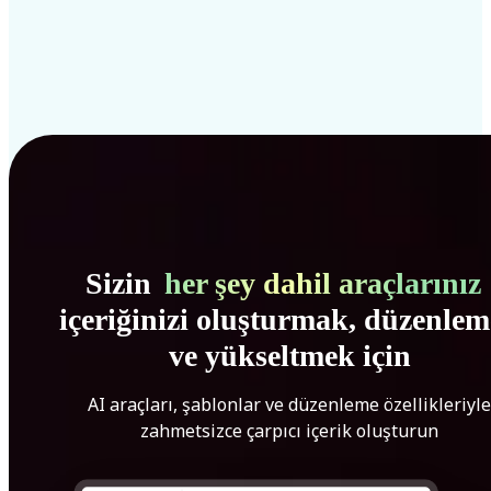
Sizin
her şey dahil araçlarınız
içeriğinizi oluşturmak, düzenle
ve yükseltmek için
AI araçları, şablonlar ve düzenleme özellikleriyle
zahmetsizce çarpıcı içerik oluşturun