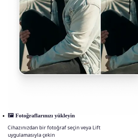
🖼
Fotoğraflarınızı yükleyin
Cihazınızdan bir fotoğraf seçin veya Lift
uygulamasıyla çekin