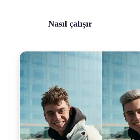
Nasıl çalışır