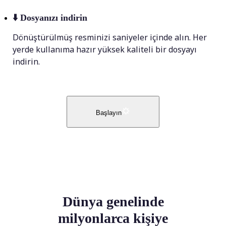
⬇️
Dosyanızı indirin
Dönüştürülmüş resminizi saniyeler içinde alın. Her
yerde kullanıma hazır yüksek kaliteli bir dosyayı
indirin.
Başlayın
Dünya genelinde
milyonlarca kişiye