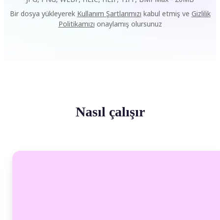
Bir dosya yükleyerek
Kullanım Şartlarımızı
kabul etmiş ve
Gizlilik
Politikamızı
onaylamış olursunuz
Nasıl çalışır