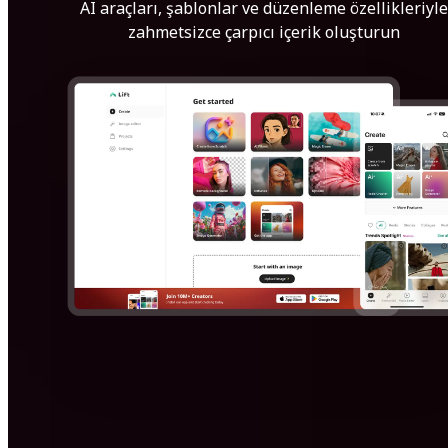
AI araçları, şablonlar ve düzenleme özellikleriyle
zahmetsizce çarpıcı içerik oluşturun