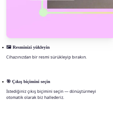
🖼
Resminizi yükleyin
Cihazınızdan bir resmi sürükleyip bırakın.
🎯
Çıkış biçimini seçin
İstediğiniz çıkış biçimini seçin — dönüştürmeyi
otomatik olarak biz hallederiz.